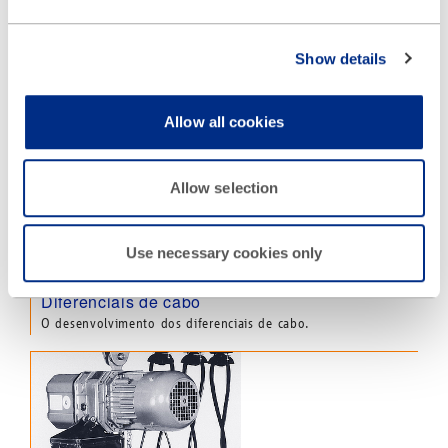
Show details
Diferenciais de corrente
O desenvolvimento dos diferenciais de corrente.
Allow all cookies
Allow selection
Use necessary cookies only
Diferenciais de cabo
O desenvolvimento dos diferenciais de cabo.