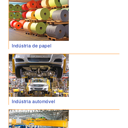
Indústria de papel
Indústria automóvel